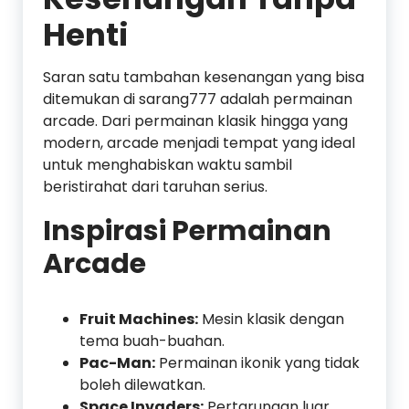
Henti
Saran satu tambahan kesenangan yang bisa
ditemukan di sarang777 adalah permainan
arcade. Dari permainan klasik hingga yang
modern, arcade menjadi tempat yang ideal
untuk menghabiskan waktu sambil
beristirahat dari taruhan serius.
Inspirasi Permainan
Arcade
Fruit Machines:
Mesin klasik dengan
tema buah-buahan.
Pac-Man:
Permainan ikonik yang tidak
boleh dilewatkan.
Space Invaders:
Pertarungan luar