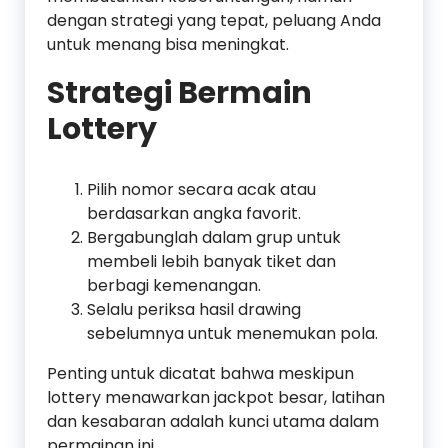
dengan strategi yang tepat, peluang Anda
untuk menang bisa meningkat.
Strategi Bermain
Lottery
Pilih nomor secara acak atau
berdasarkan angka favorit.
Bergabunglah dalam grup untuk
membeli lebih banyak tiket dan
berbagi kemenangan.
Selalu periksa hasil drawing
sebelumnya untuk menemukan pola.
Penting untuk dicatat bahwa meskipun
lottery menawarkan jackpot besar, latihan
dan kesabaran adalah kunci utama dalam
permainan ini.