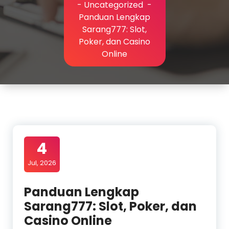
-
Uncategorized
-
Panduan Lengkap
Sarang777: Slot,
Poker, dan Casino
Online
4
Jul, 2026
Panduan Lengkap
Sarang777: Slot, Poker, dan
Casino Online