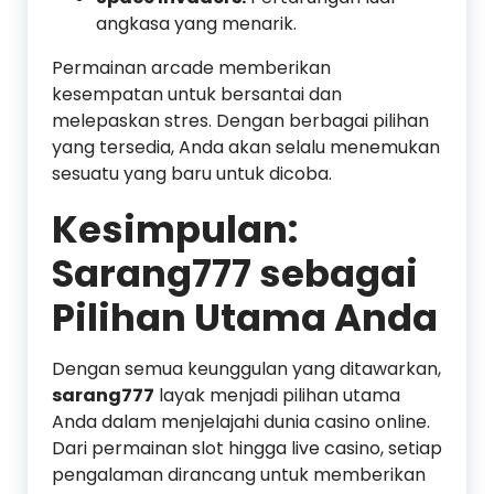
angkasa yang menarik.
Permainan arcade memberikan
kesempatan untuk bersantai dan
melepaskan stres. Dengan berbagai pilihan
yang tersedia, Anda akan selalu menemukan
sesuatu yang baru untuk dicoba.
Kesimpulan:
Sarang777 sebagai
Pilihan Utama Anda
Dengan semua keunggulan yang ditawarkan,
sarang777
layak menjadi pilihan utama
Anda dalam menjelajahi dunia casino online.
Dari permainan slot hingga live casino, setiap
pengalaman dirancang untuk memberikan