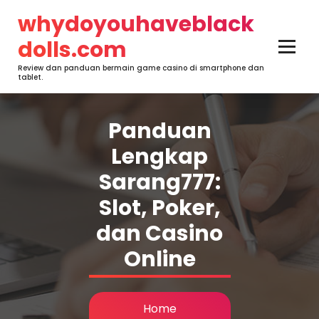
Skip
whydoyouhaveblack
to
content
dolls.com
Review dan panduan bermain game casino di smartphone dan
tablet.
Panduan
Lengkap
Sarang777:
Slot, Poker,
dan Casino
Online
Home