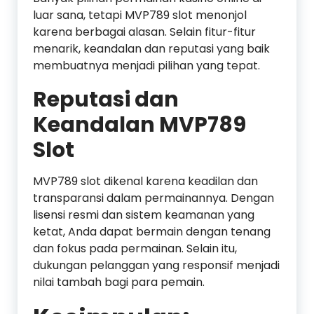
luar sana, tetapi MVP789 slot menonjol
karena berbagai alasan. Selain fitur-fitur
menarik, keandalan dan reputasi yang baik
membuatnya menjadi pilihan yang tepat.
Reputasi dan
Keandalan MVP789
Slot
MVP789 slot dikenal karena keadilan dan
transparansi dalam permainannya. Dengan
lisensi resmi dan sistem keamanan yang
ketat, Anda dapat bermain dengan tenang
dan fokus pada permainan. Selain itu,
dukungan pelanggan yang responsif menjadi
nilai tambah bagi para pemain.