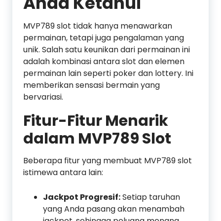
Anda Ketahui
MVP789 slot tidak hanya menawarkan
permainan, tetapi juga pengalaman yang
unik. Salah satu keunikan dari permainan ini
adalah kombinasi antara slot dan elemen
permainan lain seperti poker dan lottery. Ini
memberikan sensasi bermain yang
bervariasi.
Fitur-Fitur Menarik
dalam MVP789 Slot
Beberapa fitur yang membuat MVP789 slot
istimewa antara lain:
Jackpot Progresif:
Setiap taruhan
yang Anda pasang akan menambah
jackpot, sehingga peluang menang