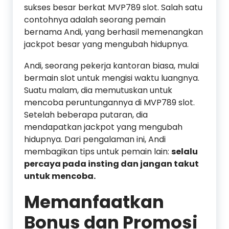
sukses besar berkat MVP789 slot. Salah satu
contohnya adalah seorang pemain
bernama Andi, yang berhasil memenangkan
jackpot besar yang mengubah hidupnya.
Andi, seorang pekerja kantoran biasa, mulai
bermain slot untuk mengisi waktu luangnya.
Suatu malam, dia memutuskan untuk
mencoba peruntungannya di MVP789 slot.
Setelah beberapa putaran, dia
mendapatkan jackpot yang mengubah
hidupnya. Dari pengalaman ini, Andi
membagikan tips untuk pemain lain:
selalu
percaya pada insting dan jangan takut
untuk mencoba.
Memanfaatkan
Bonus dan Promosi