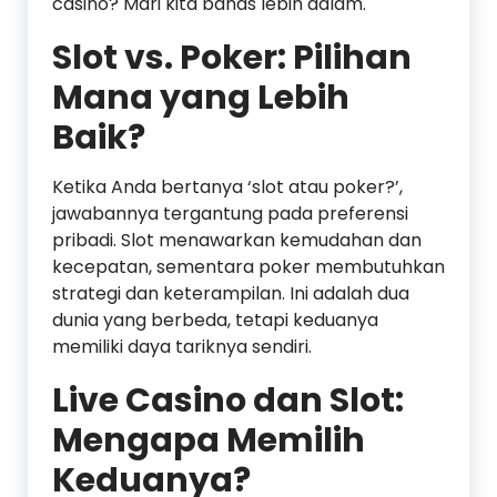
casino? Mari kita bahas lebih dalam.
Slot vs. Poker: Pilihan
Mana yang Lebih
Baik?
Ketika Anda bertanya ‘slot atau poker?’,
jawabannya tergantung pada preferensi
pribadi. Slot menawarkan kemudahan dan
kecepatan, sementara poker membutuhkan
strategi dan keterampilan. Ini adalah dua
dunia yang berbeda, tetapi keduanya
memiliki daya tariknya sendiri.
Live Casino dan Slot:
Mengapa Memilih
Keduanya?