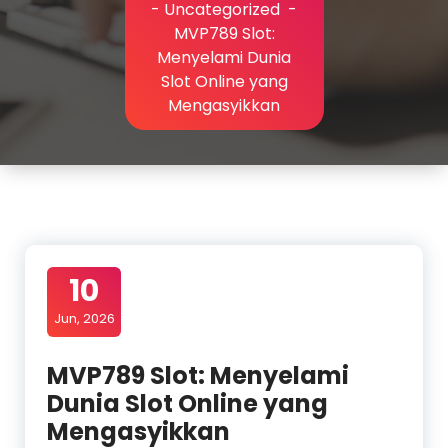
-
Uncategorized
-
MVP789 Slot:
Menyelami Dunia
Slot Online yang
Mengasyikkan
10
Jun, 2026
MVP789 Slot: Menyelami
Dunia Slot Online yang
Mengasyikkan