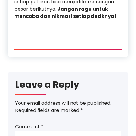
setiap putaran bisa menjadi kemenangan
besar berikutnya.
Jangan ragu untuk
mencoba dan nikmati setiap detiknya!
Leave a Reply
Your email address will not be published.
Required fields are marked
*
Comment
*