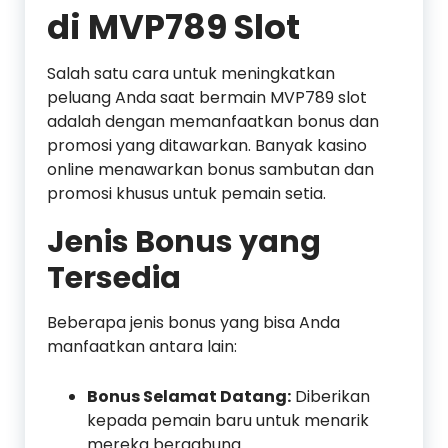
di MVP789 Slot
Salah satu cara untuk meningkatkan
peluang Anda saat bermain MVP789 slot
adalah dengan memanfaatkan bonus dan
promosi yang ditawarkan. Banyak kasino
online menawarkan bonus sambutan dan
promosi khusus untuk pemain setia.
Jenis Bonus yang
Tersedia
Beberapa jenis bonus yang bisa Anda
manfaatkan antara lain:
Bonus Selamat Datang:
Diberikan
kepada pemain baru untuk menarik
mereka bergabung.