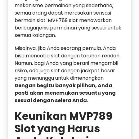
mekanisme permainan yang sederhana,
semua orang dapat merasakan sensasi
bermain slot. MVP789 slot menawarkan
berbagai jenis permainan yang sesuai untuk
semua kalangan.
Misalnya, jika Anda seorang pemula, Anda
bisa mencoba slot dengan taruhan rendah.
Namun, bagi Anda yang berani mengambil
risiko, ada juga slot dengan jackpot besar
yang menunggu untuk dimenangkan.
Dengan begitu banyak pilihan, Anda
pasti akan menemukan sesuatu yang
sesuai dengan selera Anda.
Keunikan MVP789
Slot yang Harus