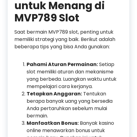
untuk Menang di
MVP789 Slot
Saat bermain MVP789 slot, penting untuk
memiliki strategi yang baik. Berikut adalah
beberapa tips yang bisa Anda gunakan:
Pahami Aturan Permainan:
Setiap
slot memiliki aturan dan mekanisme
yang berbeda. Luangkan waktu untuk
mempelajari cara kerjanya.
Tetapkan Anggaran:
Tentukan
berapa banyak uang yang bersedia
Anda pertaruhkan sebelum mulai
bermain.
Manfaatkan Bonus:
Banyak kasino
online menawarkan bonus untuk