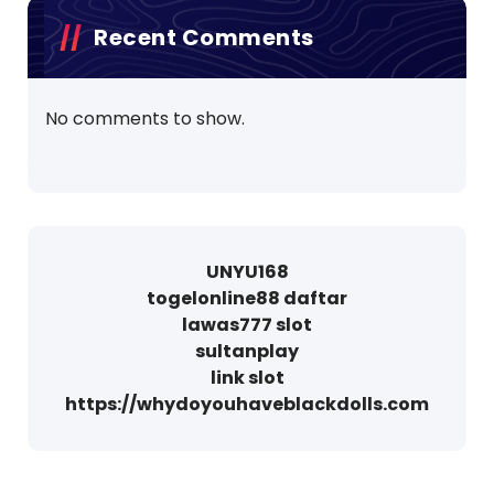
Recent Comments
No comments to show.
UNYU168
togelonline88 daftar
lawas777 slot
sultanplay
link slot
https://whydoyouhaveblackdolls.com