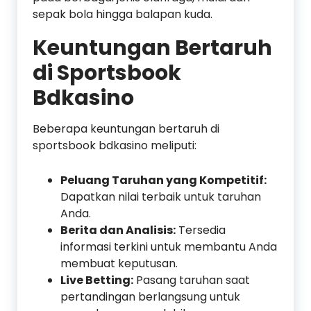
sepak bola hingga balapan kuda.
Keuntungan Bertaruh
di Sportsbook
Bdkasino
Beberapa keuntungan bertaruh di
sportsbook bdkasino meliputi:
Peluang Taruhan yang Kompetitif:
Dapatkan nilai terbaik untuk taruhan
Anda.
Berita dan Analisis:
Tersedia
informasi terkini untuk membantu Anda
membuat keputusan.
Live Betting:
Pasang taruhan saat
pertandingan berlangsung untuk