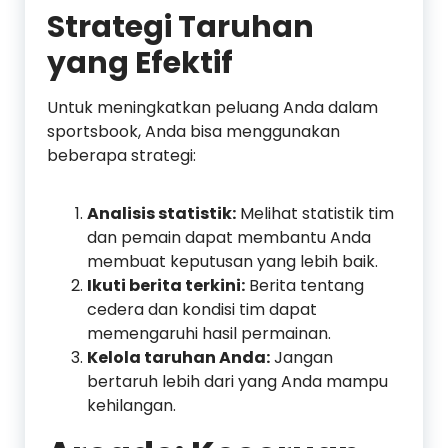
Strategi Taruhan
yang Efektif
Untuk meningkatkan peluang Anda dalam
sportsbook, Anda bisa menggunakan
beberapa strategi:
Analisis statistik:
Melihat statistik tim
dan pemain dapat membantu Anda
membuat keputusan yang lebih baik.
Ikuti berita terkini:
Berita tentang
cedera dan kondisi tim dapat
memengaruhi hasil permainan.
Kelola taruhan Anda:
Jangan
bertaruh lebih dari yang Anda mampu
kehilangan.