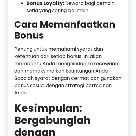
Bonus Loyalty:
Reward bagi pemain
setia yang sering bermain.
Cara Memanfaatkan
Bonus
Penting untuk memahami syarat dan
ketentuan dari setiap bonus. Ini akan
membantu Anda menghindari kekecewaan
dan memaksimalkan keuntungan Anda.
Bacalah syarat dengan cermat dan gunakan
bonus sesuai dengan strategi permainan
Anda.
Kesimpulan:
Bergabunglah
dengan