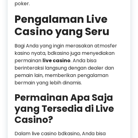
poker.
Pengalaman Live
Casino yang Seru
Bagi Anda yang ingin merasakan atmosfer
kasino nyata, bdkasino juga menyediakan
permainan
live casino
. Anda bisa
berinteraksi langsung dengan dealer dan
pemain lain, memberikan pengalaman
bermain yang lebih dinamis.
Permainan Apa Saja
yang Tersedia di Live
Casino?
Dalam live casino bdkasino, Anda bisa