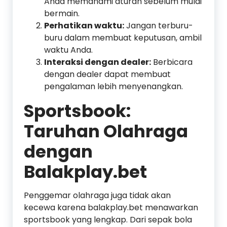
Anda memahami aturan sebelum mulai
bermain.
Perhatikan waktu:
Jangan terburu-
buru dalam membuat keputusan, ambil
waktu Anda.
Interaksi dengan dealer:
Berbicara
dengan dealer dapat membuat
pengalaman lebih menyenangkan.
Sportsbook:
Taruhan Olahraga
dengan
Balakplay.bet
Penggemar olahraga juga tidak akan
kecewa karena balakplay.bet menawarkan
sportsbook yang lengkap. Dari sepak bola