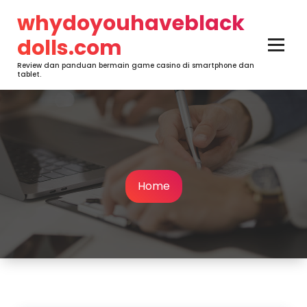
Skip
whydoyouhaveblack
to
content
dolls.com
Review dan panduan bermain game casino di smartphone dan
tablet.
Home