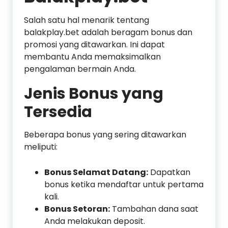
Salah satu hal menarik tentang
balakplay.bet adalah beragam bonus dan
promosi yang ditawarkan. Ini dapat
membantu Anda memaksimalkan
pengalaman bermain Anda.
Jenis Bonus yang
Tersedia
Beberapa bonus yang sering ditawarkan
meliputi:
Bonus Selamat Datang:
Dapatkan
bonus ketika mendaftar untuk pertama
kali.
Bonus Setoran:
Tambahan dana saat
Anda melakukan deposit.