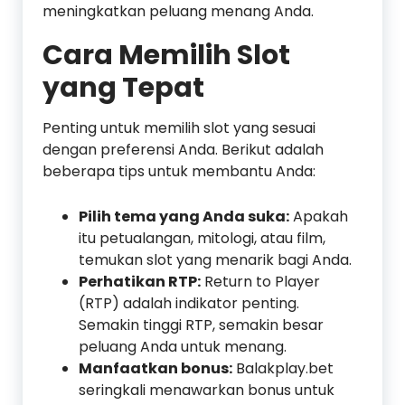
meningkatkan peluang menang Anda.
Cara Memilih Slot
yang Tepat
Penting untuk memilih slot yang sesuai
dengan preferensi Anda. Berikut adalah
beberapa tips untuk membantu Anda:
Pilih tema yang Anda suka:
Apakah
itu petualangan, mitologi, atau film,
temukan slot yang menarik bagi Anda.
Perhatikan RTP:
Return to Player
(RTP) adalah indikator penting.
Semakin tinggi RTP, semakin besar
peluang Anda untuk menang.
Manfaatkan bonus:
Balakplay.bet
seringkali menawarkan bonus untuk